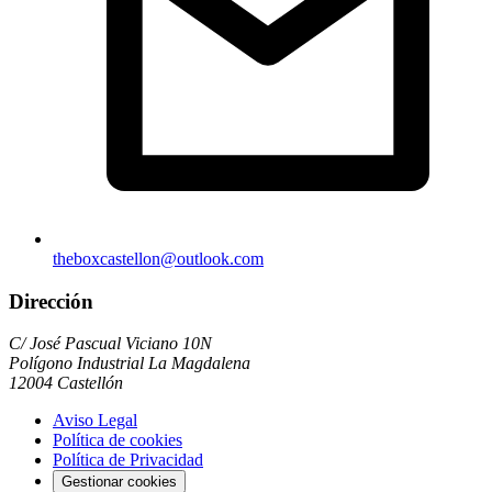
theboxcastellon@outlook.com
Dirección
C/ José Pascual Viciano 10N
Polígono Industrial La Magdalena
12004 Castellón
Aviso Legal
Política de cookies
Política de Privacidad
Gestionar cookies