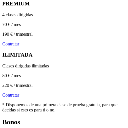
PREMIUM
4 clases dirigidas
70 € / mes
190 € / trimestral
Contratar
ILIMITADA
Clases dirigidas ilimitadas
80 € / mes
220 € / trimestral
Contratar
* Disponemos de una primera clase de prueba gratuita, para que
decidas si esto es para ti o no.
Bonos