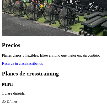
Precios
Planes claros y flexibles. Elige el ritmo que mejor encaja contigo.
Reserva tu clase
Escríbenos
Planes de crosstraining
MINI
1 clase dirigida
35 € / mes