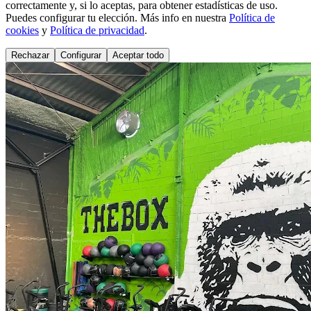
correctamente y, si lo aceptas, para obtener estadísticas de uso.
Puedes configurar tu elección. Más info en nuestra
Política de
cookies
y
Política de privacidad
.
Rechazar
Configurar
Aceptar todo