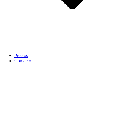
Precios
Contacto