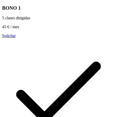
BONO 1
5 clases dirigidas
45 € / mes
Solicitar