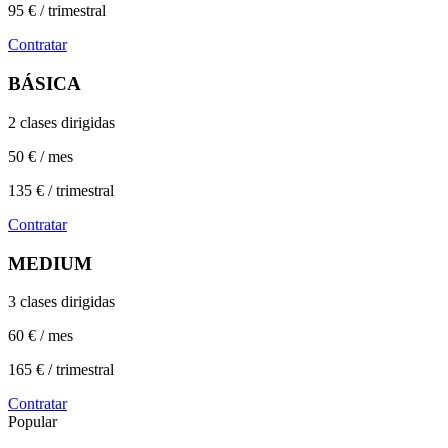
95 € / trimestral
Contratar
BÁSICA
2 clases dirigidas
50 € / mes
135 € / trimestral
Contratar
MEDIUM
3 clases dirigidas
60 € / mes
165 € / trimestral
Contratar
Popular