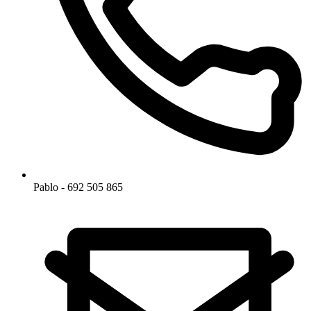
Pablo - 692 505 865