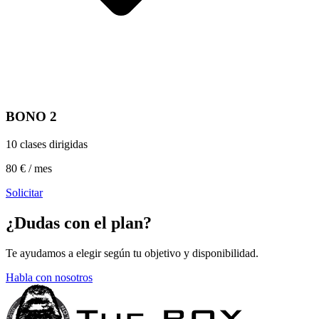
BONO 2
10 clases dirigidas
80 € / mes
Solicitar
¿Dudas con el plan?
Te ayudamos a elegir según tu objetivo y disponibilidad.
Habla con nosotros